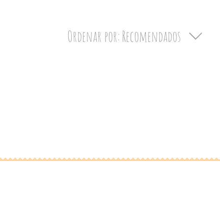
Ordenar por:
Recomendados