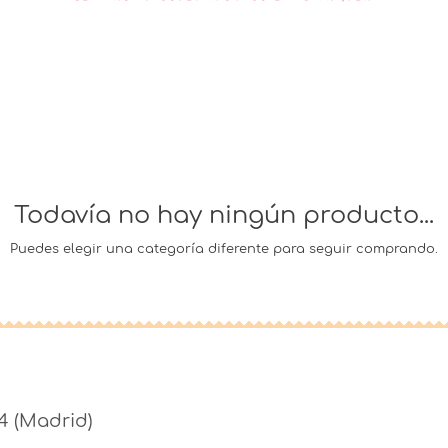
Todavía no hay ningún producto...
Puedes elegir una categoría diferente para seguir comprando.
4 (Madrid)