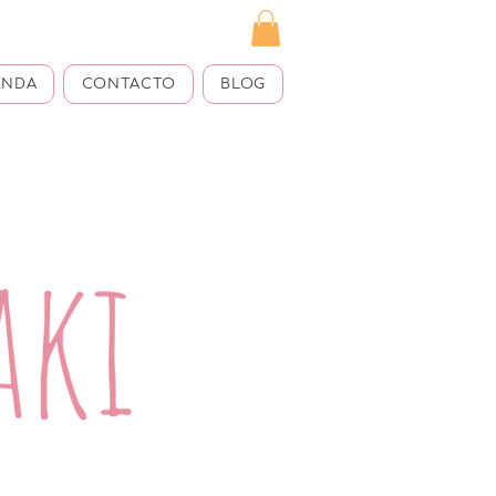
ENDA
CONTACTO
BLOG