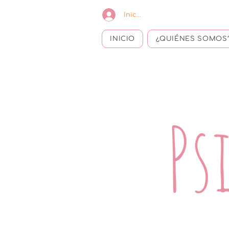
Iniciar sesión
INICIO
¿QUIÉNES SOMOS