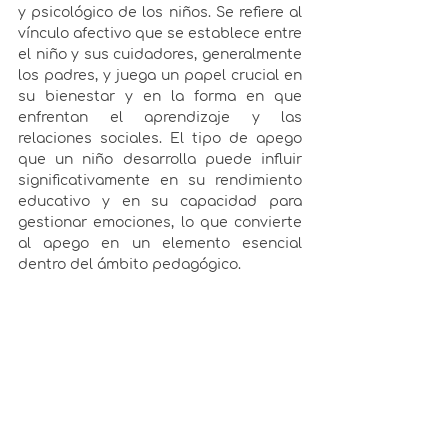
y psicológico de los niños. Se refiere al 
vínculo afectivo que se establece entre 
el niño y sus cuidadores, generalmente 
los padres, y juega un papel crucial en 
su bienestar y en la forma en que 
enfrentan el aprendizaje y las 
relaciones sociales. El tipo de apego 
que un niño desarrolla puede influir 
significativamente en su rendimiento 
educativo y en su capacidad para 
gestionar emociones, lo que convierte 
al apego en un elemento esencial 
dentro del ámbito pedagógico.