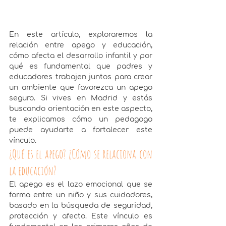
En este artículo, exploraremos la 
relación entre apego y educación, 
cómo afecta el desarrollo infantil y por 
qué es fundamental que padres y 
educadores trabajen juntos para crear 
un ambiente que favorezca un apego 
seguro. Si vives en Madrid y estás 
buscando orientación en este aspecto, 
te explicamos cómo un pedagogo 
puede ayudarte a fortalecer este 
vínculo.
¿Qué es el apego? ¿Cómo se relaciona con 
la educación?
El apego es el lazo emocional que se 
forma entre un niño y sus cuidadores, 
basado en la búsqueda de seguridad, 
protección y afecto. Este vínculo es 