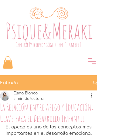
Centro Psicopedagógico en Chamberí
Entrada
Elena Blanco
3 min de lectura
La Relación entre Apego y Educación:
Clave para el Desarrollo Infantil
El apego es uno de los conceptos más 
importantes en el desarrollo emocional 