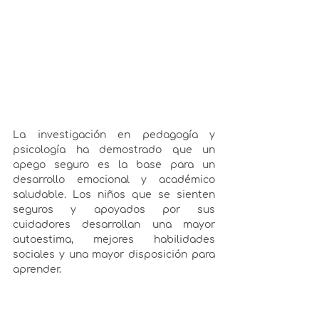
La investigación en pedagogía y 
psicología ha demostrado que un 
apego seguro es la base para un 
desarrollo emocional y académico 
saludable. Los niños que se sienten 
seguros y apoyados por sus 
cuidadores desarrollan una mayor 
autoestima, mejores habilidades 
sociales y una mayor disposición para 
aprender.