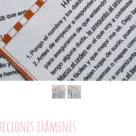
ucciones exámenes