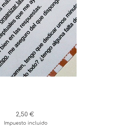
Precio
2,50 €
Impuesto incluido