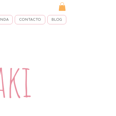
ENDA
CONTACTO
BLOG