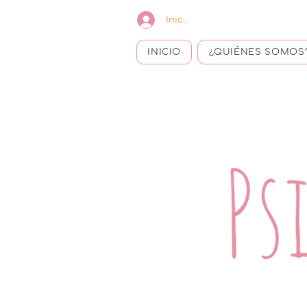
Iniciar sesión
INICIO
¿QUIÉNES SOMOS