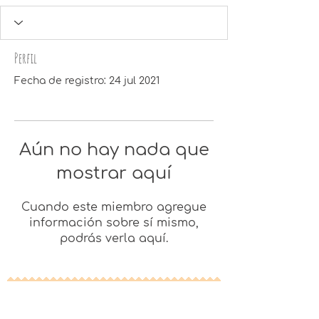
Perfil
Fecha de registro: 24 jul 2021
Aún no hay nada que
mostrar aquí
Cuando este miembro agregue
información sobre sí mismo,
podrás verla aquí.
ven a visitarnos