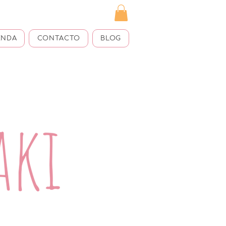
ENDA
CONTACTO
BLOG