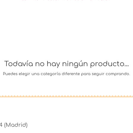
Todavía no hay ningún producto...
Puedes elegir una categoría diferente para seguir comprando.
4 (Madrid)