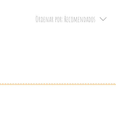
Ordenar por:
Recomendados