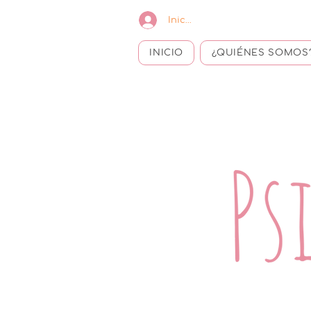
Iniciar sesión
INICIO
¿QUIÉNES SOMOS