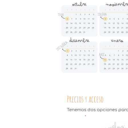
Precios y acceso
Tenemos dos opciones para t