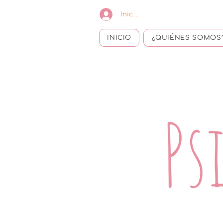
Iniciar sesión
INICIO
¿QUIÉNES SOMOS