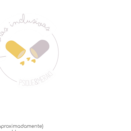
(aproximadamente)