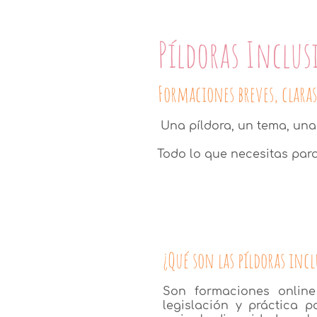
Píldoras Inclus
Formaciones breves, claras
Una píldora, un tema, una
Todo lo que necesitas par
¿Qué son las píldoras incl
Son formaciones online
legislación y práctica 