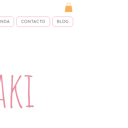
ENDA
CONTACTO
BLOG